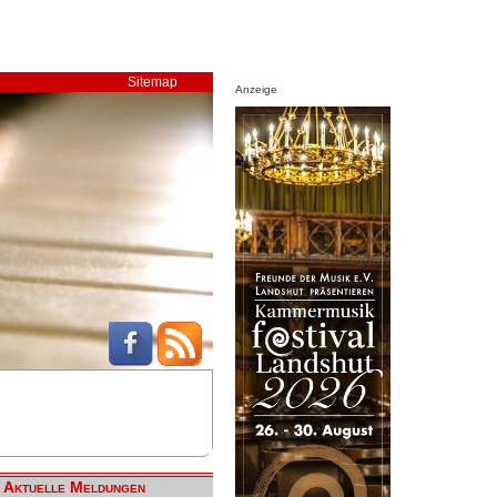
Sitemap
Anzeige
Aktuelle Meldungen