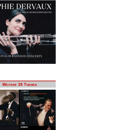
Weitere 39 Themen