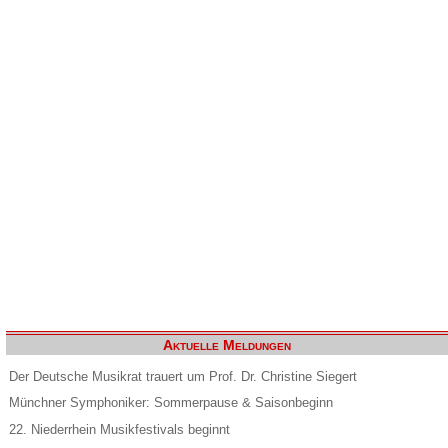
Aktuelle Meldungen
Der Deutsche Musikrat trauert um Prof. Dr. Christine Siegert
Münchner Symphoniker: Sommerpause & Saisonbeginn
22. Niederrhein Musikfestivals beginnt