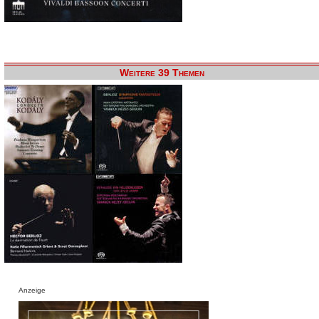
Weitere 39 Themen
Anzeige