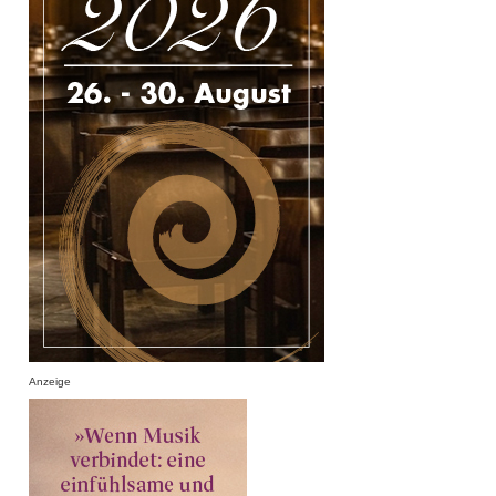
Anzeige