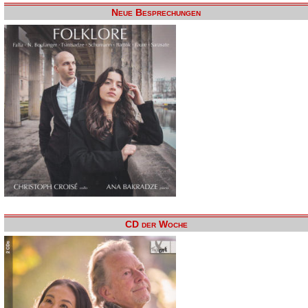
Neue Besprechungen
CD der Woche