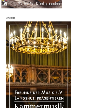
Anzeige