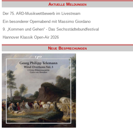
Aktuelle Meldungen
Der 75. ARD-Musikwettbewerb im Livestream
Ein besonderer Opernabend mit Massimo Giordano
9. „Kommen und Gehen“ - Das Sechsstädtebundfestival
Hannover Klassik Open-Air 2026
Neue Besprechungen