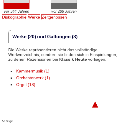
vor 344 Jahren
vor 288 Jahren
Diskographie
Werke
Zeitgenossen
Werke (20) und Gattungen (3)
Die Werke repräsentieren nicht das vollständige
Werkverzeichnis, sondern sie finden sich in Einspielungen,
zu denen Rezensionen bei
Klassik Heute
vorliegen.
Kammermusik (1)
Orchesterwerk (1)
Orgel (18)
▲
Anzeige