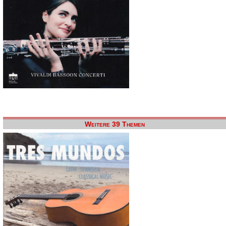
Weitere 39 Themen