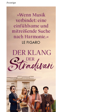
Anzeige