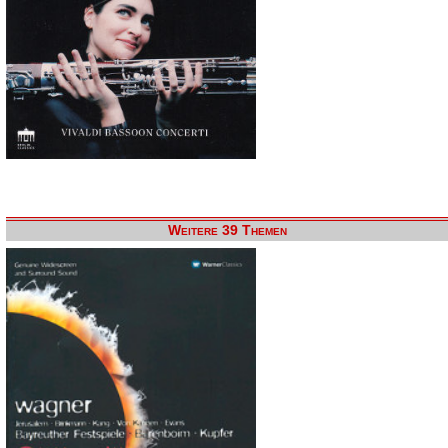
Weitere 39 Themen