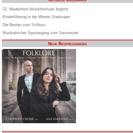
22. Niederrhein Musikfestivals beginnt
Kinderführung in der Wiener Staatsoper
Die Besten zum Schluss
Musikalischer Spaziergang zum Saisonstart
Neue Besprechungen