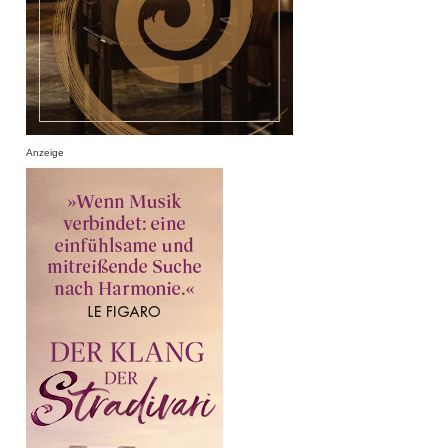
Anzeige