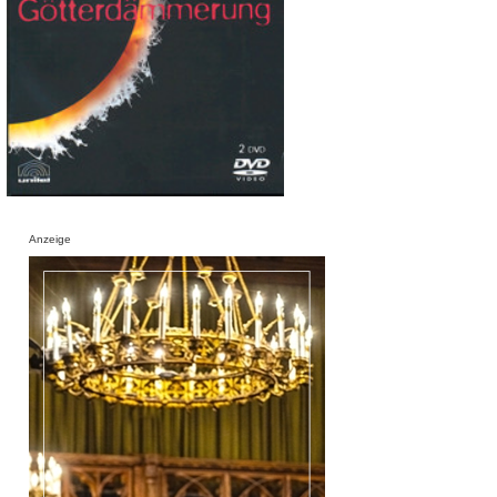
Anzeige