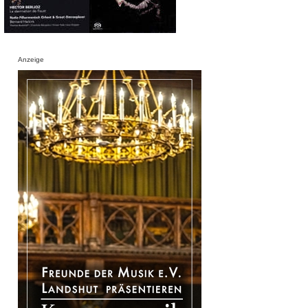
Anzeige