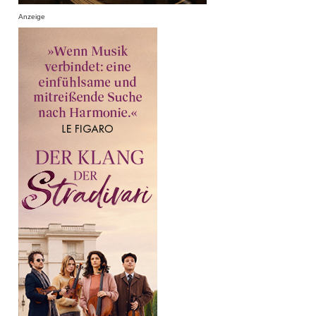
Anzeige