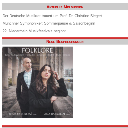
Aktuelle Meldungen
Der Deutsche Musikrat trauert um Prof. Dr. Christine Siegert
Münchner Symphoniker: Sommerpause & Saisonbeginn
22. Niederrhein Musikfestivals beginnt
Neue Besprechungen