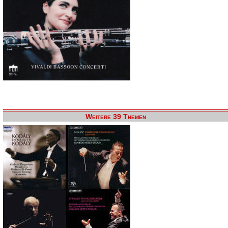
Weitere 39 Themen