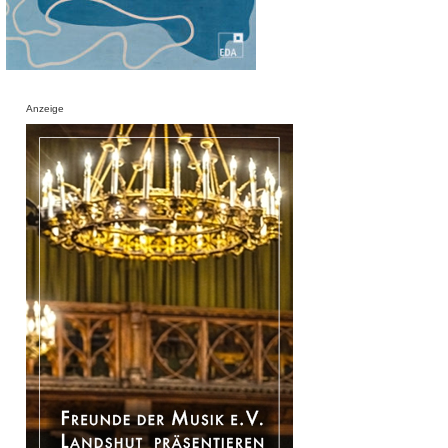
Anzeige