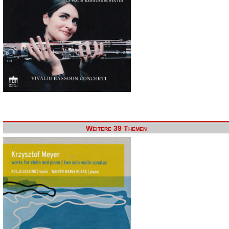
Weitere 39 Themen