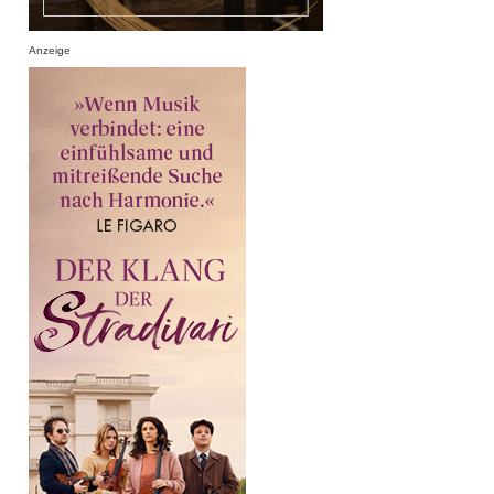
Anzeige