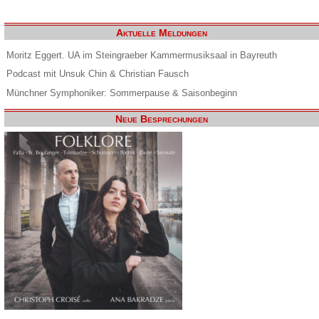
Aktuelle Meldungen
Moritz Eggert. UA im Steingraeber Kammermusiksaal in Bayreuth
Podcast mit Unsuk Chin & Christian Fausch
Münchner Symphoniker: Sommerpause & Saisonbeginn
Neue Besprechungen