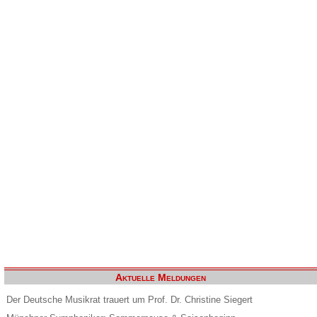
Aktuelle Meldungen
Der Deutsche Musikrat trauert um Prof. Dr. Christine Siegert