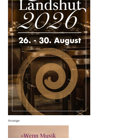
Anzeige