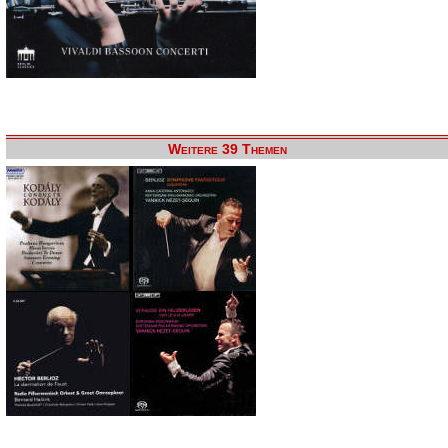
Weitere 39 Themen