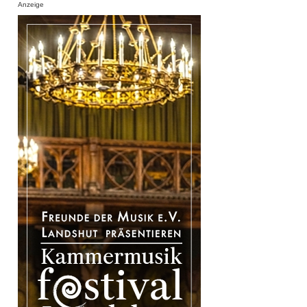
Anzeige