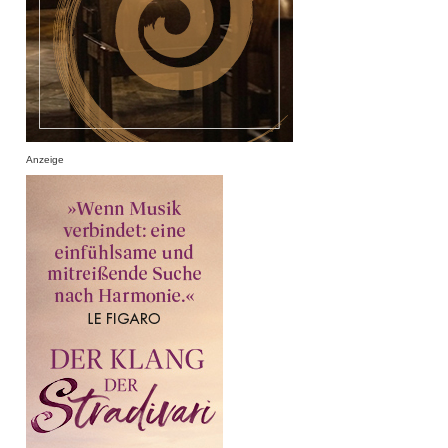
Anzeige