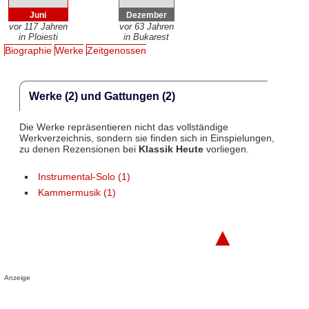
Juni
Dezember
vor 117 Jahren
vor 63 Jahren
in Ploiesti
in Bukarest
Biographie
Werke
Zeitgenossen
Werke (2) und Gattungen (2)
Die Werke repräsentieren nicht das vollständige
Werkverzeichnis, sondern sie finden sich in Einspielungen,
zu denen Rezensionen bei
Klassik Heute
vorliegen.
Instrumental-Solo (1)
Kammermusik (1)
▲
Anzeige