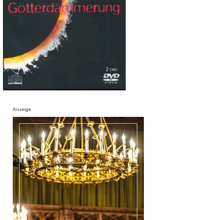
Anzeige