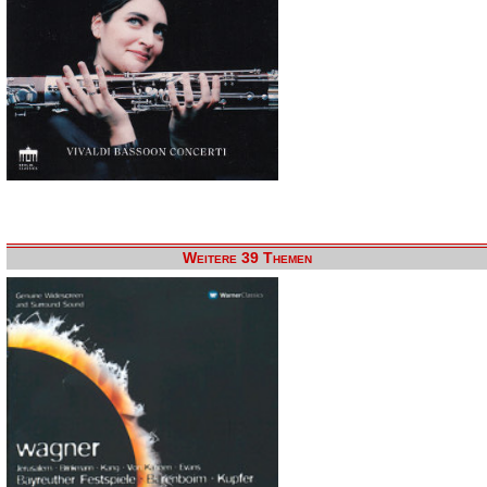
Weitere 39 Themen