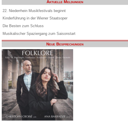
Aktuelle Meldungen
22. Niederrhein Musikfestivals beginnt
Kinderführung in der Wiener Staatsoper
Die Besten zum Schluss
Musikalischer Spaziergang zum Saisonstart
Neue Besprechungen