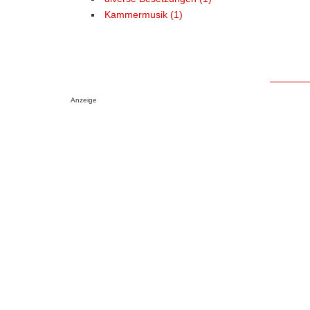
Kammermusik (1)
Anzeige