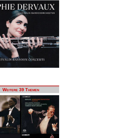
Weitere 39 Themen