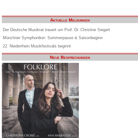
Aktuelle Meldungen
Der Deutsche Musikrat trauert um Prof. Dr. Christine Siegert
Münchner Symphoniker: Sommerpause & Saisonbeginn
22. Niederrhein Musikfestivals beginnt
Neue Besprechungen