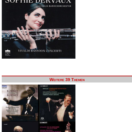
Weitere 39 Themen