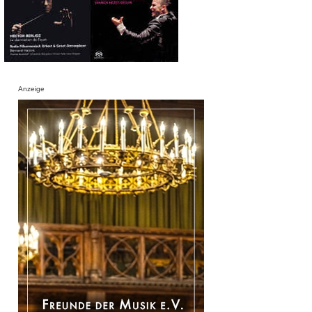
Anzeige