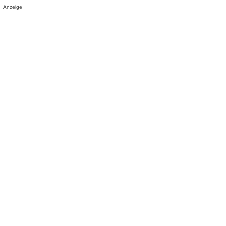
Anzeige