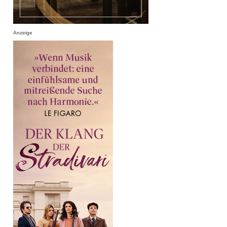
Anzeige