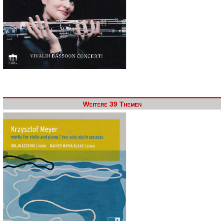
Weitere 39 Themen