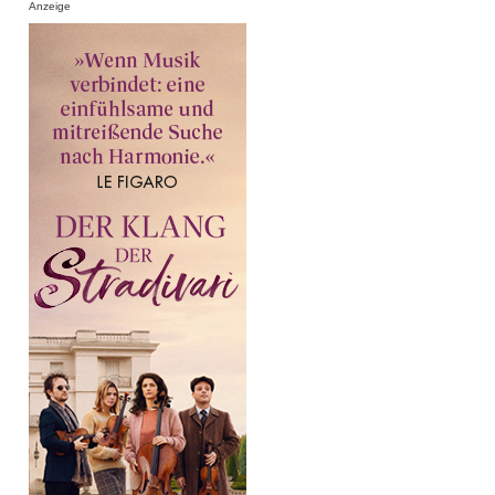
Anzeige