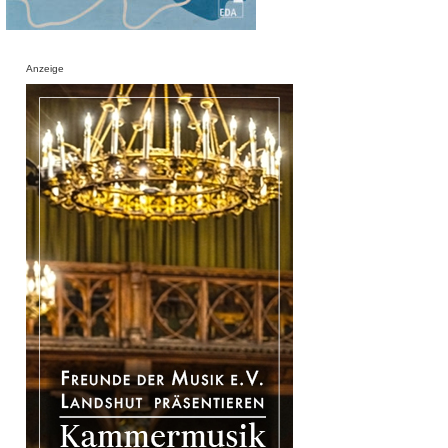
Anzeige