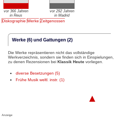
vor 366 Jahren
vor 292 Jahren
in Reus
in Madrid
Diskographie
Werke
Zeitgenossen
Werke (6) und Gattungen (2)
Die Werke repräsentieren nicht das vollständige
Werkverzeichnis, sondern sie finden sich in Einspielungen,
zu denen Rezensionen bei
Klassik Heute
vorliegen.
diverse Besetzungen (5)
Frühe Musik weltl. instr. (1)
▲
Anzeige