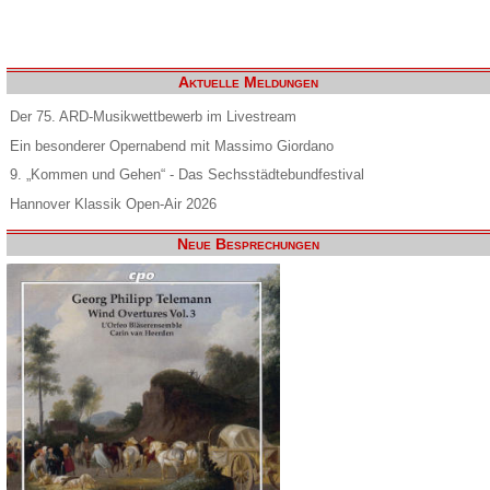
Aktuelle Meldungen
Der 75. ARD-Musikwettbewerb im Livestream
Ein besonderer Opernabend mit Massimo Giordano
9. „Kommen und Gehen“ - Das Sechsstädtebundfestival
Hannover Klassik Open-Air 2026
Neue Besprechungen