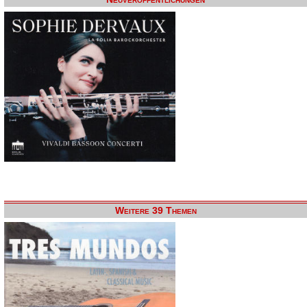
Weitere 39 Themen