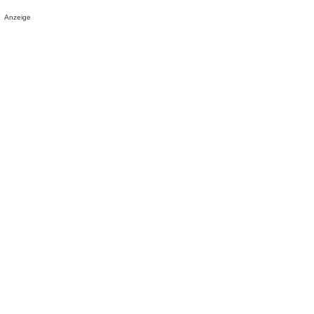
Anzeige