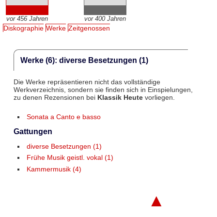
vor 456 Jahren
vor 400 Jahren
Diskographie
Werke
Zeitgenossen
Werke (6): diverse Besetzungen (1)
Die Werke repräsentieren nicht das vollständige
Werkverzeichnis, sondern sie finden sich in Einspielungen,
zu denen Rezensionen bei
Klassik Heute
vorliegen.
Sonata a Canto e basso
Gattungen
diverse Besetzungen (1)
Frühe Musik geistl. vokal (1)
Kammermusik (4)
▲