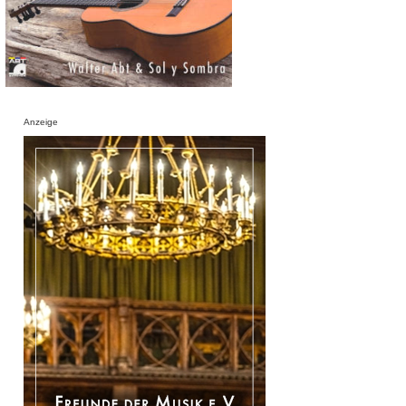
Anzeige