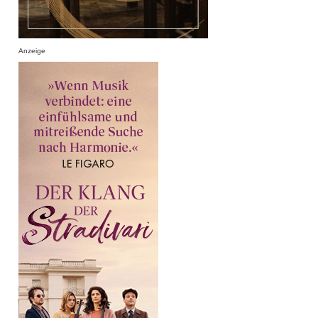
Anzeige