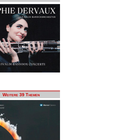
Weitere 39 Themen