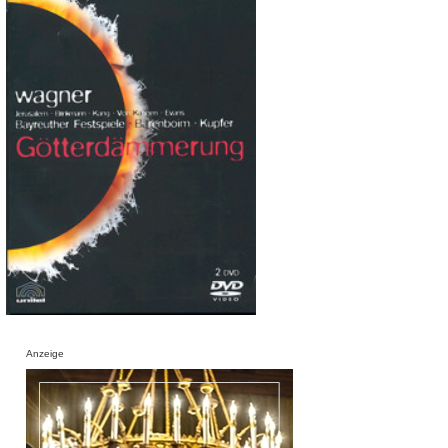
Anzeige