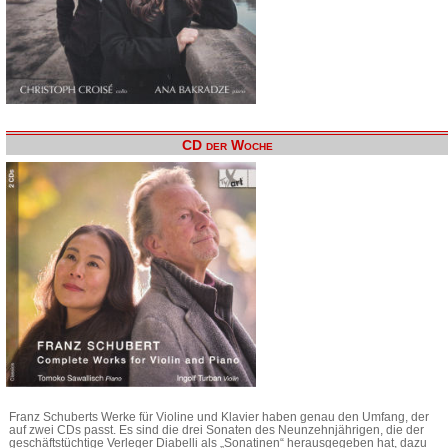
CD der Woche
Franz Schuberts Werke für Violine und Klavier haben genau den Umfang, der
auf zwei CDs passt. Es sind die drei Sonaten des Neunzehnjährigen, die der
geschäftstüchtige Verleger Diabelli als „Sonatinen“ herausgegeben hat, dazu