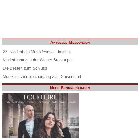
Aktuelle Meldungen
22. Niederrhein Musikfestivals beginnt
Kinderführung in der Wiener Staatsoper
Die Besten zum Schluss
Musikalischer Spaziergang zum Saisonstart
Neue Besprechungen