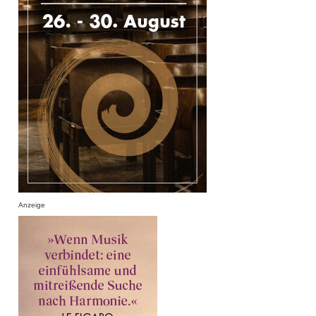
Anzeige