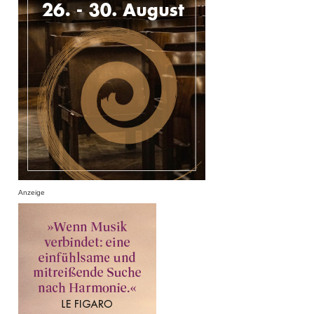
Anzeige