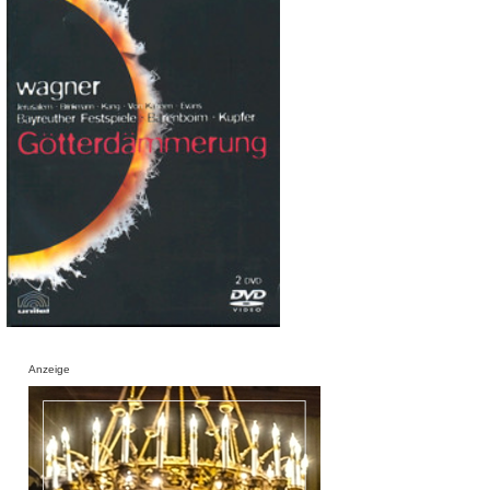
Anzeige