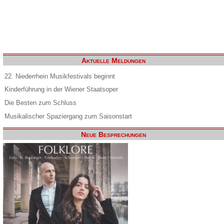
Aktuelle Meldungen
22. Niederrhein Musikfestivals beginnt
Kinderführung in der Wiener Staatsoper
Die Besten zum Schluss
Musikalischer Spaziergang zum Saisonstart
Neue Besprechungen