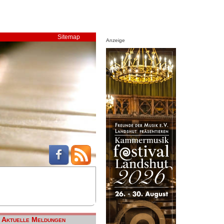
Sitemap
Anzeige
Aktuelle Meldungen