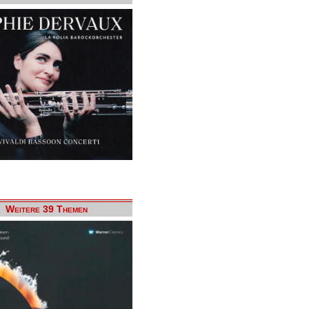
Weitere 39 Themen