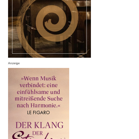
Anzeige