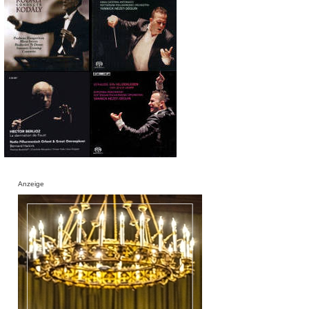
Anzeige