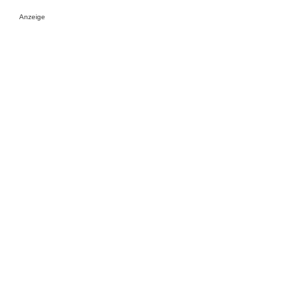
Anzeige