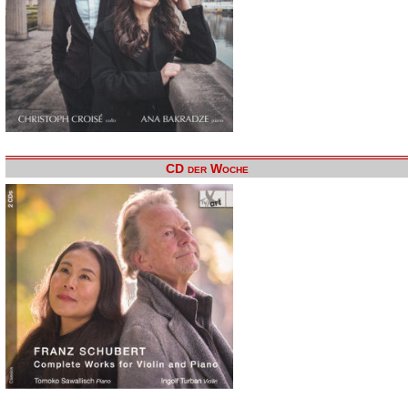
CD der Woche