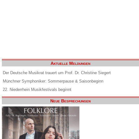
Aktuelle Meldungen
Der Deutsche Musikrat trauert um Prof. Dr. Christine Siegert
Münchner Symphoniker: Sommerpause & Saisonbeginn
22. Niederrhein Musikfestivals beginnt
Neue Besprechungen