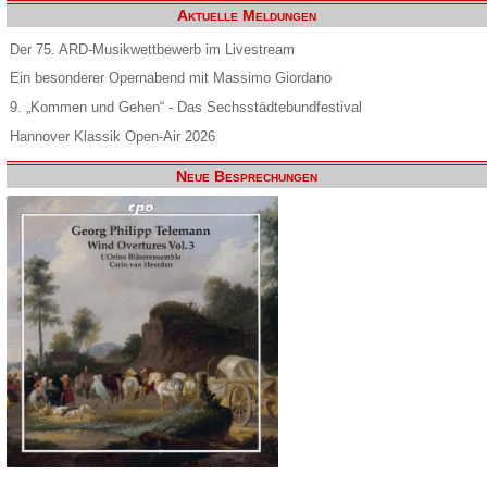
Aktuelle Meldungen
Der 75. ARD-Musikwettbewerb im Livestream
Ein besonderer Opernabend mit Massimo Giordano
9. „Kommen und Gehen“ - Das Sechsstädtebundfestival
Hannover Klassik Open-Air 2026
Neue Besprechungen