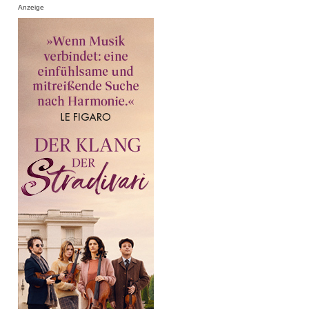
Anzeige