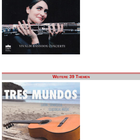
Weitere 39 Themen