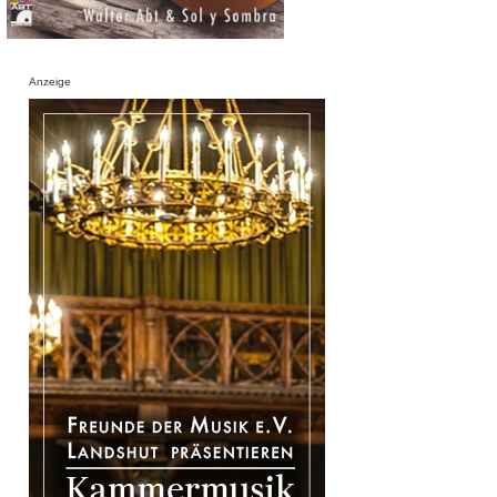
Anzeige