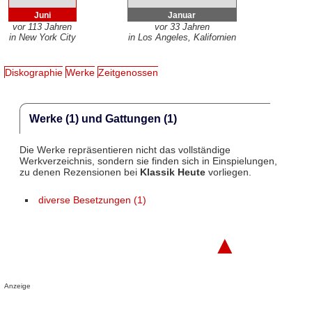
Juni
Januar
vor 113 Jahren
vor 33 Jahren
in New York City
in Los Angeles, Kalifornien
Diskographie
Werke
Zeitgenossen
Werke (1) und Gattungen (1)
Die Werke repräsentieren nicht das vollständige
Werkverzeichnis, sondern sie finden sich in Einspielungen,
zu denen Rezensionen bei
Klassik Heute
vorliegen.
diverse Besetzungen (1)
▲
Anzeige