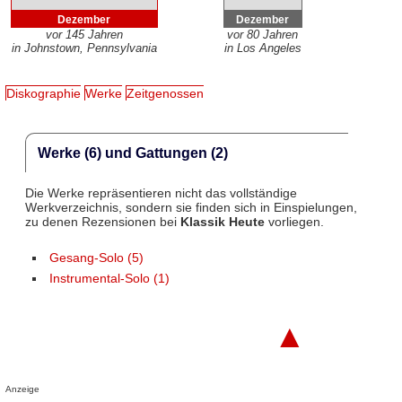
Dezember
Dezember
vor 145 Jahren
vor 80 Jahren
in Johnstown, Pennsylvania
in Los Angeles
Diskographie
Werke
Zeitgenossen
Werke (6) und Gattungen (2)
Die Werke repräsentieren nicht das vollständige
Werkverzeichnis, sondern sie finden sich in Einspielungen,
zu denen Rezensionen bei
Klassik Heute
vorliegen.
Gesang-Solo (5)
Instrumental-Solo (1)
▲
Anzeige