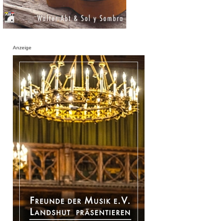
Anzeige