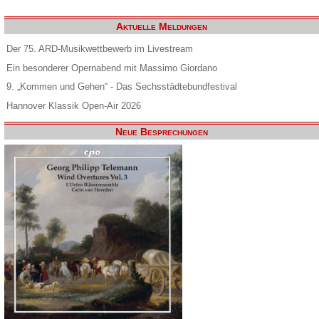
Aktuelle Meldungen
Der 75. ARD-Musikwettbewerb im Livestream
Ein besonderer Opernabend mit Massimo Giordano
9. „Kommen und Gehen“ - Das Sechsstädtebundfestival
Hannover Klassik Open-Air 2026
Neue Besprechungen