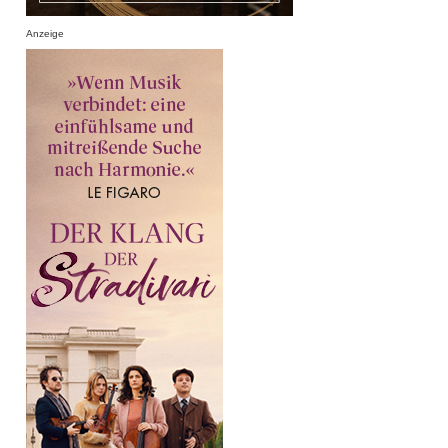
Anzeige