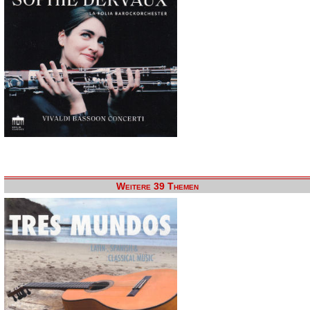
Weitere 39 Themen