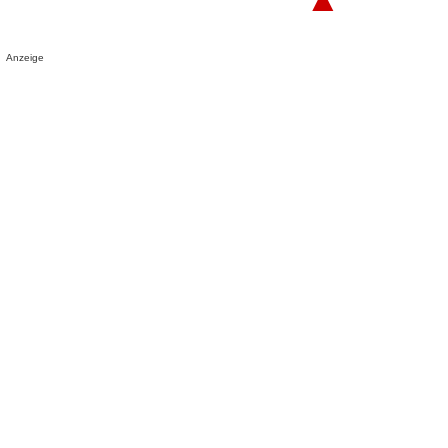
Anzeige