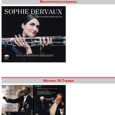
Neuveröffentlichungen
Weitere 39 Themen