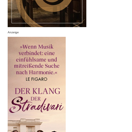
Anzeige