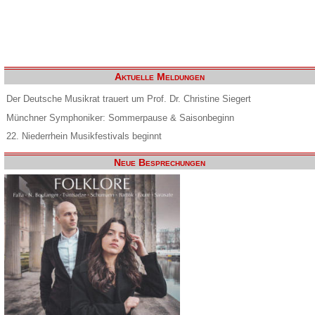
Aktuelle Meldungen
Der Deutsche Musikrat trauert um Prof. Dr. Christine Siegert
Münchner Symphoniker: Sommerpause & Saisonbeginn
22. Niederrhein Musikfestivals beginnt
Neue Besprechungen