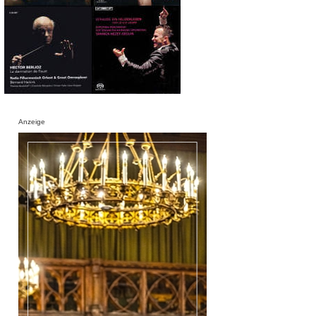
Anzeige