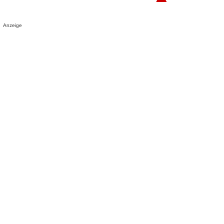
Anzeige