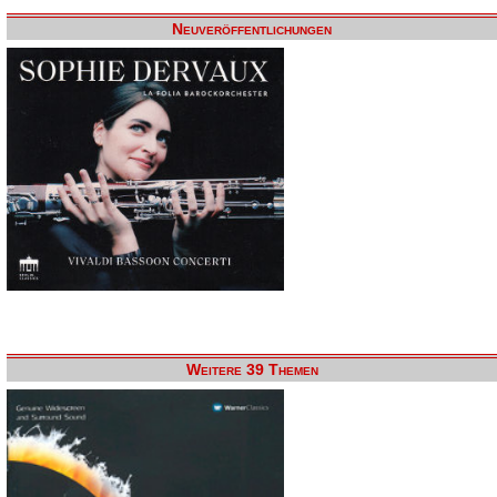
Neuveröffentlichungen
Weitere 39 Themen