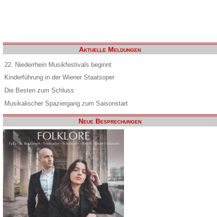
Aktuelle Meldungen
22. Niederrhein Musikfestivals beginnt
Kinderführung in der Wiener Staatsoper
Die Besten zum Schluss
Musikalischer Spaziergang zum Saisonstart
Neue Besprechungen