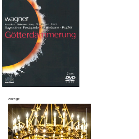
Anzeige