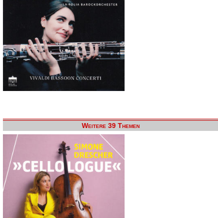
Weitere 39 Themen