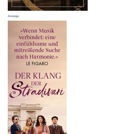
Anzeige