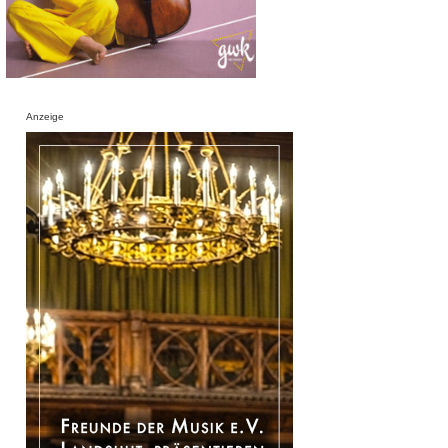
Anzeige