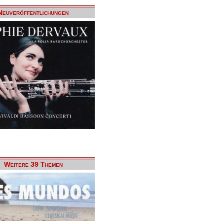
Neuveröffentlichungen
Weitere 39 Themen