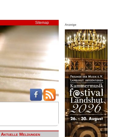
Sitemap
Anzeige
Aktuelle Meldungen