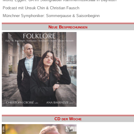
Podcast mit Unsuk Chin & Christian Fausch
Münchner Symphoniker: Sommerpause & Saisonbeginn
Neue Besprechungen
CD der Woche