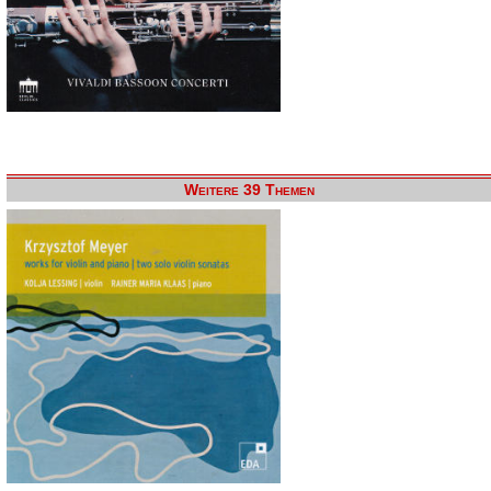
Weitere 39 Themen