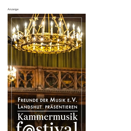
Anzeige