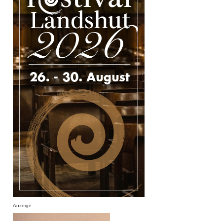
Anzeige