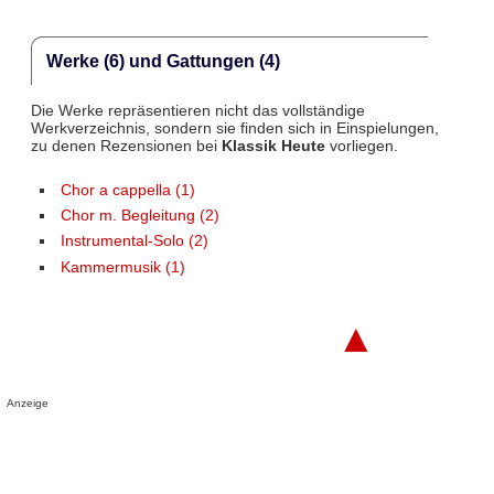
Werke (6) und Gattungen (4)
Die Werke repräsentieren nicht das vollständige
Werkverzeichnis, sondern sie finden sich in Einspielungen,
zu denen Rezensionen bei
Klassik Heute
vorliegen.
Chor a cappella (1)
Chor m. Begleitung (2)
Instrumental-Solo (2)
Kammermusik (1)
▲
Anzeige