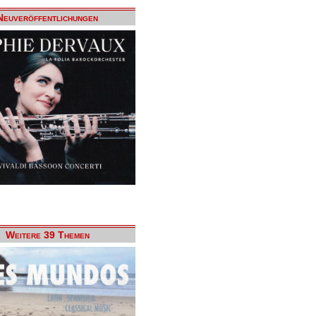
Neuveröffentlichungen
Weitere 39 Themen