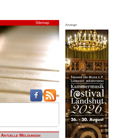
Sitemap
Anzeige
Aktuelle Meldungen