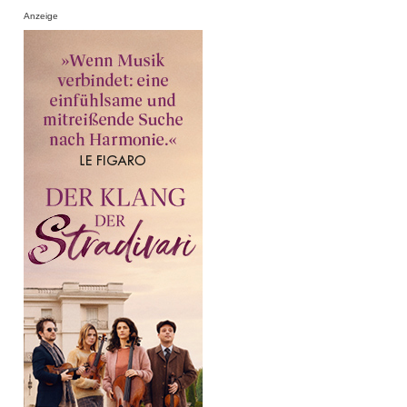
Anzeige