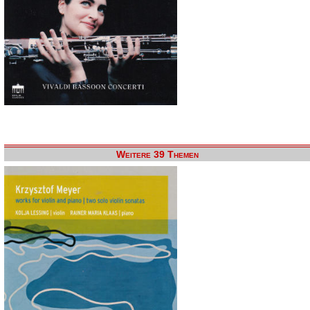
Weitere 39 Themen