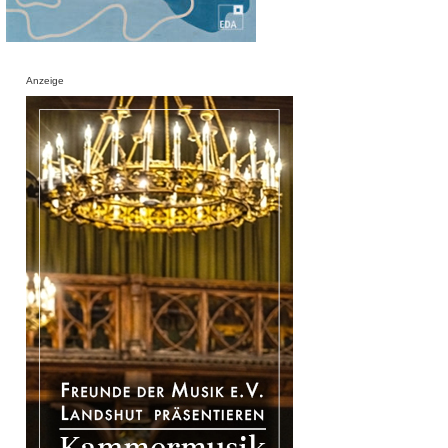
Anzeige