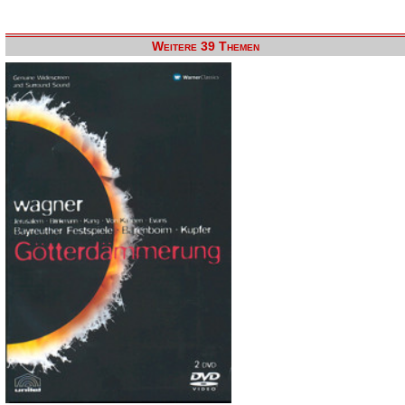
Weitere 39 Themen