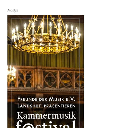
Anzeige