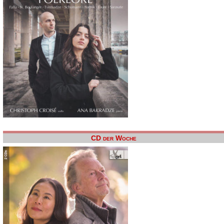
CD der Woche