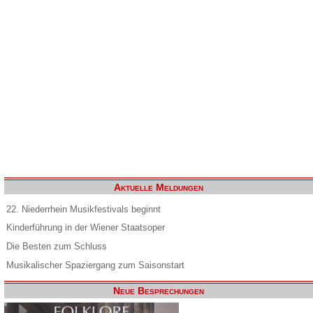
Aktuelle Meldungen
22. Niederrhein Musikfestivals beginnt
Kinderführung in der Wiener Staatsoper
Die Besten zum Schluss
Musikalischer Spaziergang zum Saisonstart
Neue Besprechungen