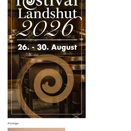
Anzeige