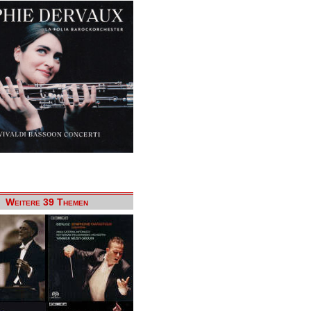
Weitere 39 Themen