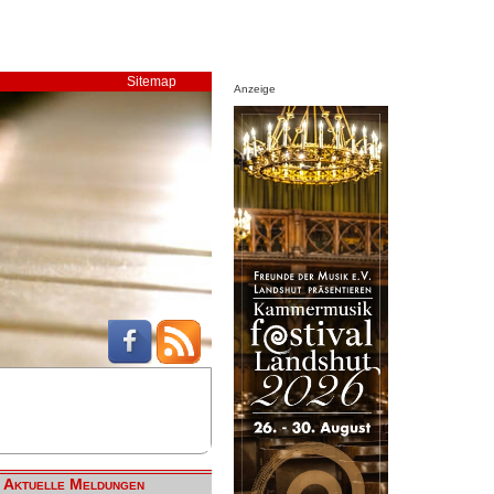
Sitemap
Anzeige
Aktuelle Meldungen