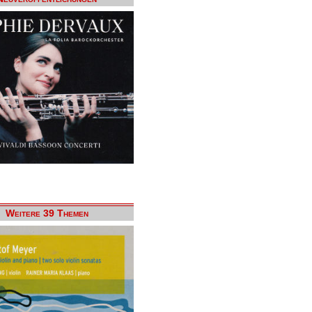
Weitere 39 Themen