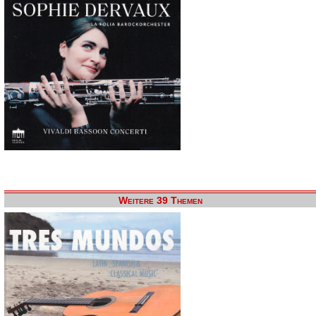
Weitere 39 Themen