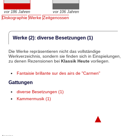
vor 186 Jahren
vor 106 Jahren
Diskographie
Werke
Zeitgenossen
Werke (2): diverse Besetzungen (1)
Die Werke repräsentieren nicht das vollständige
Werkverzeichnis, sondern sie finden sich in Einspielungen,
zu denen Rezensionen bei
Klassik Heute
vorliegen.
Fantaisie brillante sur des airs de "Carmen"
Gattungen
diverse Besetzungen (1)
Kammermusik (1)
▲