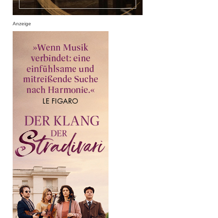
Anzeige