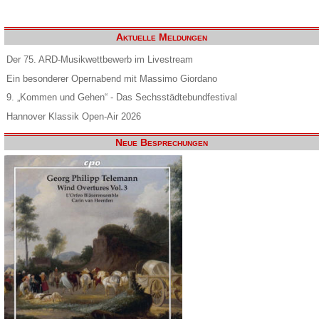
Aktuelle Meldungen
Der 75. ARD-Musikwettbewerb im Livestream
Ein besonderer Opernabend mit Massimo Giordano
9. „Kommen und Gehen“ - Das Sechsstädtebundfestival
Hannover Klassik Open-Air 2026
Neue Besprechungen