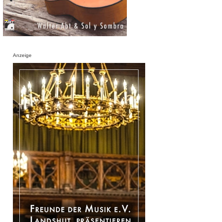
Anzeige