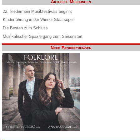
Aktuelle Meldungen
22. Niederrhein Musikfestivals beginnt
Kinderführung in der Wiener Staatsoper
Die Besten zum Schluss
Musikalischer Spaziergang zum Saisonstart
Neue Besprechungen