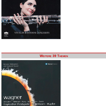
Weitere 39 Themen