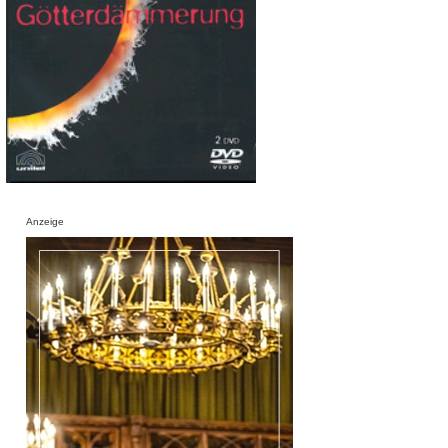
Anzeige