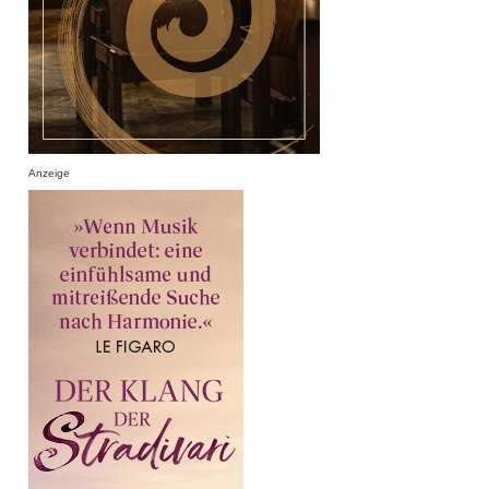
Anzeige