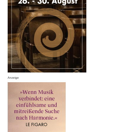
Anzeige