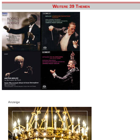
Weitere 39 Themen
Anzeige