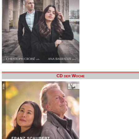
CD der Woche