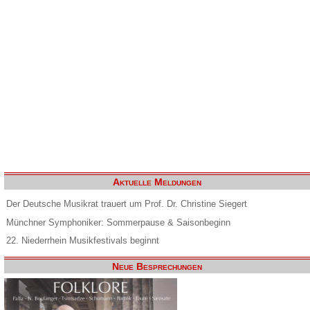
Aktuelle Meldungen
Der Deutsche Musikrat trauert um Prof. Dr. Christine Siegert
Münchner Symphoniker: Sommerpause & Saisonbeginn
22. Niederrhein Musikfestivals beginnt
Neue Besprechungen