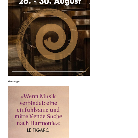
Anzeige