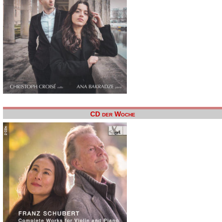
CD der Woche