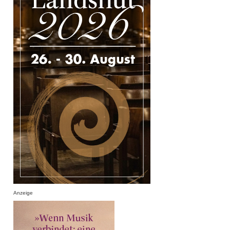
Anzeige