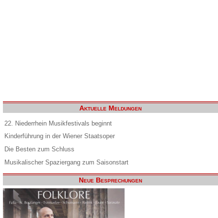
Aktuelle Meldungen
22. Niederrhein Musikfestivals beginnt
Kinderführung in der Wiener Staatsoper
Die Besten zum Schluss
Musikalischer Spaziergang zum Saisonstart
Neue Besprechungen