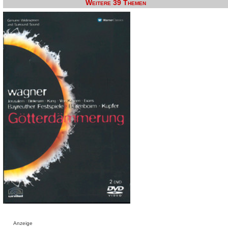
Weitere 39 Themen
Anzeige