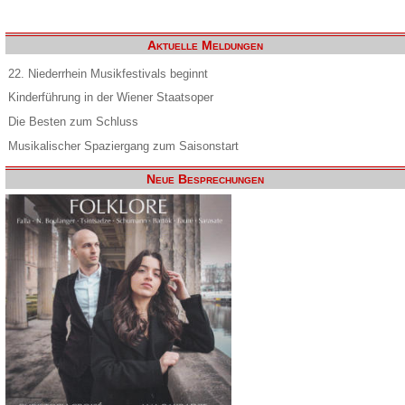
Aktuelle Meldungen
22. Niederrhein Musikfestivals beginnt
Kinderführung in der Wiener Staatsoper
Die Besten zum Schluss
Musikalischer Spaziergang zum Saisonstart
Neue Besprechungen