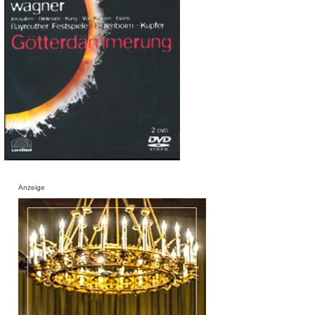
Anzeige