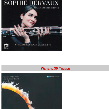
Weitere 39 Themen