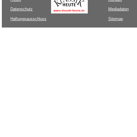
Datenschutz
Mediadaten
Haftungsausschluss
Sitemap