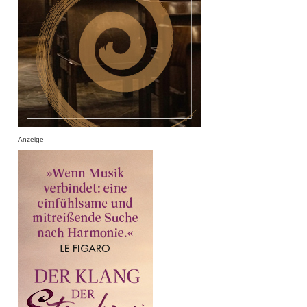
Anzeige