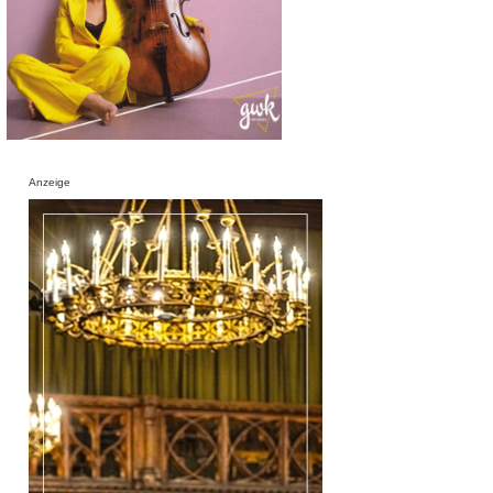
Anzeige