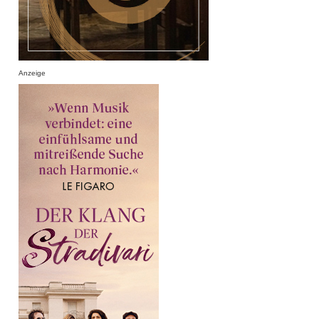
Anzeige