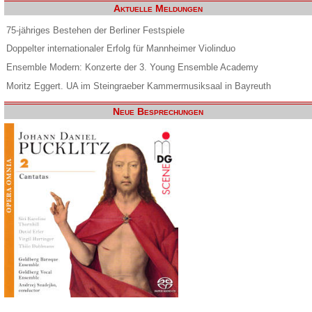
Aktuelle Meldungen
75-jähriges Bestehen der Berliner Festspiele
Doppelter internationaler Erfolg für Mannheimer Violinduo
Ensemble Modern: Konzerte der 3. Young Ensemble Academy
Moritz Eggert. UA im Steingraeber Kammermusiksaal in Bayreuth
Neue Besprechungen