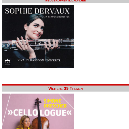
Neuveröffentlichungen
Weitere 39 Themen