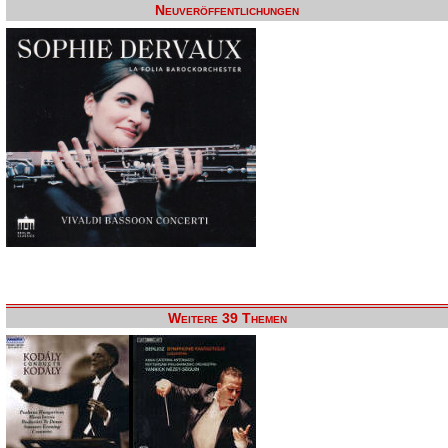
Neuveröffentlichungen
Weitere 39 Themen