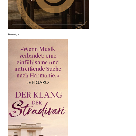
Anzeige