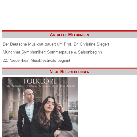
Aktuelle Meldungen
Der Deutsche Musikrat trauert um Prof. Dr. Christine Siegert
Münchner Symphoniker: Sommerpause & Saisonbeginn
22. Niederrhein Musikfestivals beginnt
Neue Besprechungen