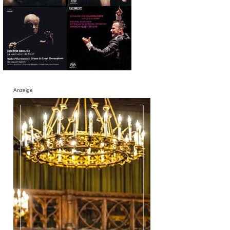
Anzeige