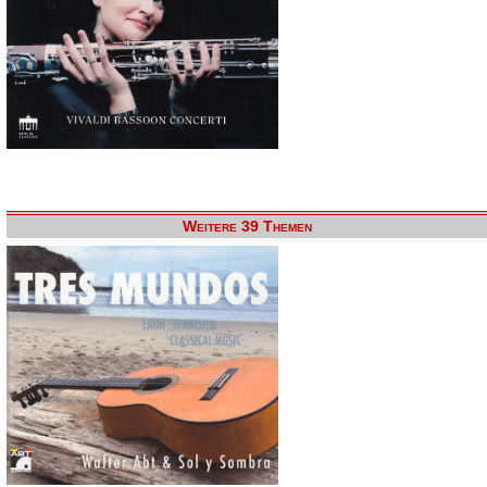
Weitere 39 Themen