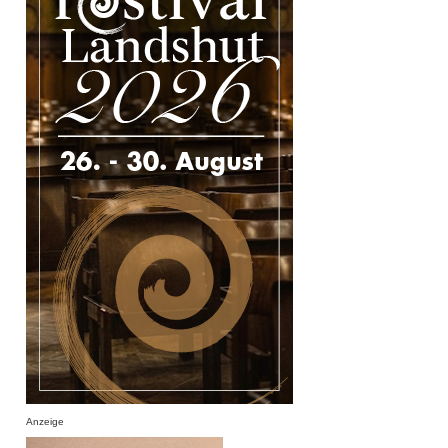
Anzeige