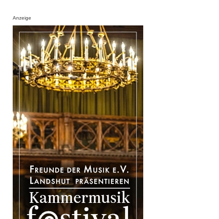
Anzeige