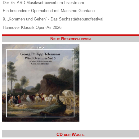
Der 75. ARD-Musikwettbewerb im Livestream
Ein besonderer Opernabend mit Massimo Giordano
9. „Kommen und Gehen“ - Das Sechsstädtebundfestival
Hannover Klassik Open-Air 2026
Neue Besprechungen
CD der Woche