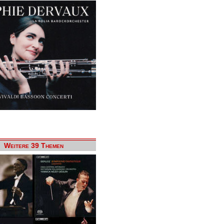
Weitere 39 Themen