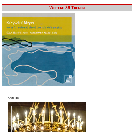
Weitere 39 Themen
Anzeige