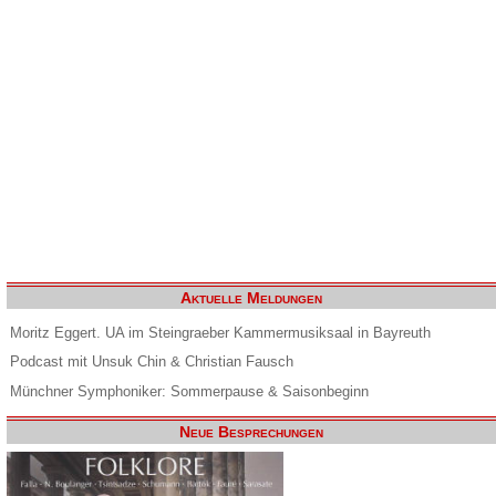
Aktuelle Meldungen
Moritz Eggert. UA im Steingraeber Kammermusiksaal in Bayreuth
Podcast mit Unsuk Chin & Christian Fausch
Münchner Symphoniker: Sommerpause & Saisonbeginn
Neue Besprechungen