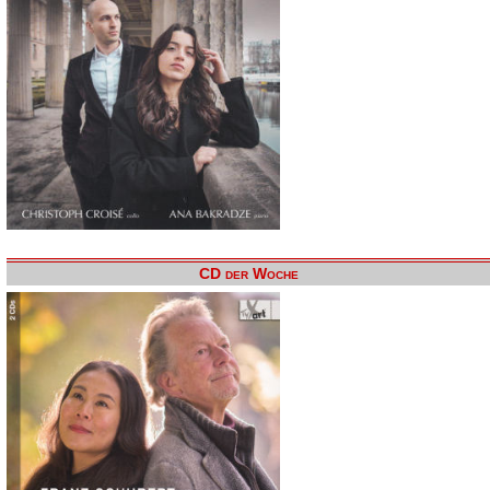
CD der Woche