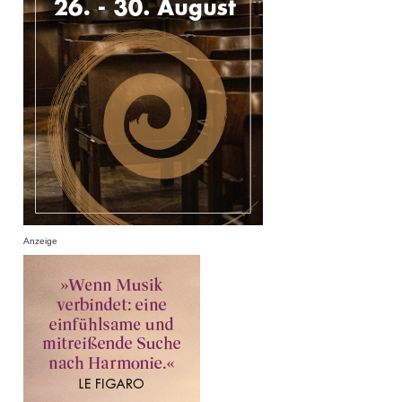
Anzeige