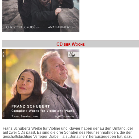
CD der Woche
Franz Schuberts Werke für Violine und Klavier haben genau den Umfang, der
auf zwei CDs passt. Es sind die drei Sonaten des Neunzehnjährigen, die der
geschäftstüchtige Verleger Diabelli als „Sonatinen“ herausgegeben hat, dazu