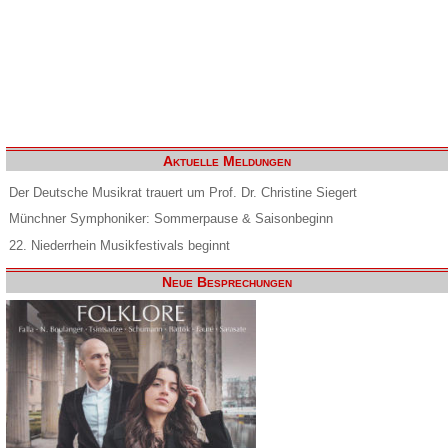
Aktuelle Meldungen
Der Deutsche Musikrat trauert um Prof. Dr. Christine Siegert
Münchner Symphoniker: Sommerpause & Saisonbeginn
22. Niederrhein Musikfestivals beginnt
Neue Besprechungen