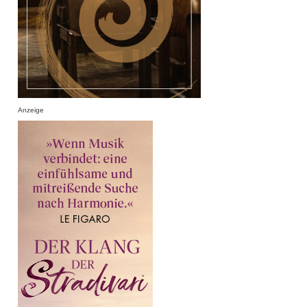
Anzeige