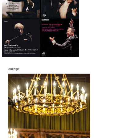
Anzeige