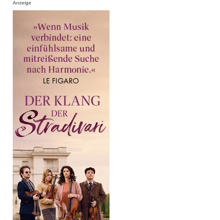
Anzeige