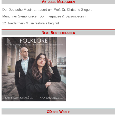
Aktuelle Meldungen
Der Deutsche Musikrat trauert um Prof. Dr. Christine Siegert
Münchner Symphoniker: Sommerpause & Saisonbeginn
22. Niederrhein Musikfestivals beginnt
Neue Besprechungen
CD der Woche