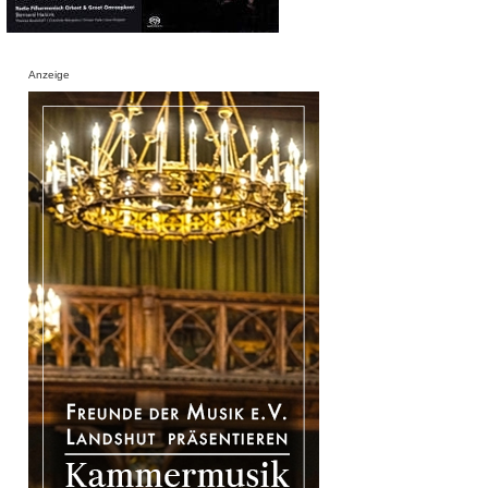
Anzeige