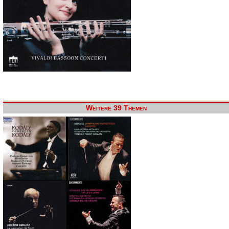
Weitere 39 Themen