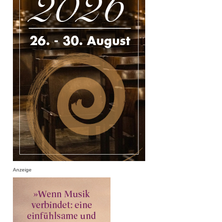
Anzeige