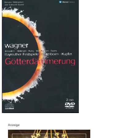
Anzeige