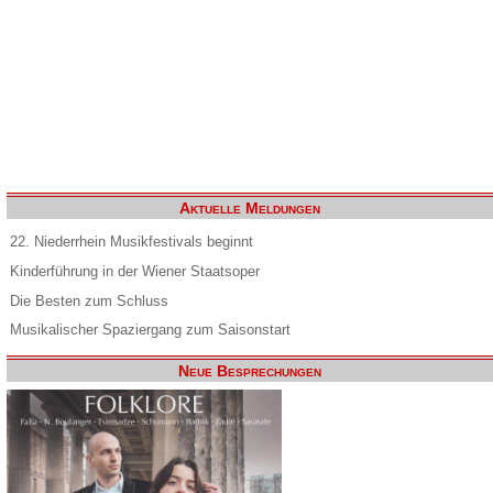
Aktuelle Meldungen
22. Niederrhein Musikfestivals beginnt
Kinderführung in der Wiener Staatsoper
Die Besten zum Schluss
Musikalischer Spaziergang zum Saisonstart
Neue Besprechungen