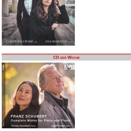
CD der Woche