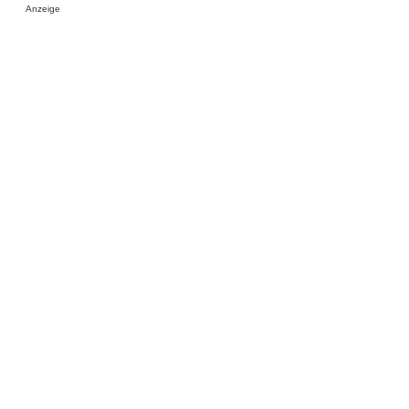
Anzeige