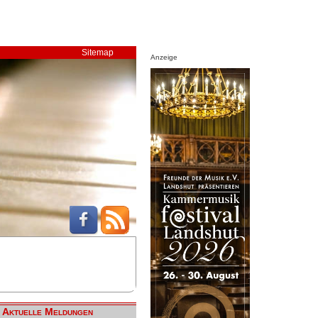
Sitemap
Anzeige
Aktuelle Meldungen