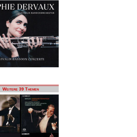
Weitere 39 Themen