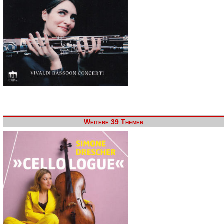
Weitere 39 Themen