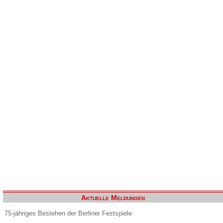
Aktuelle Meldungen
75-jähriges Bestehen der Berliner Festspiele