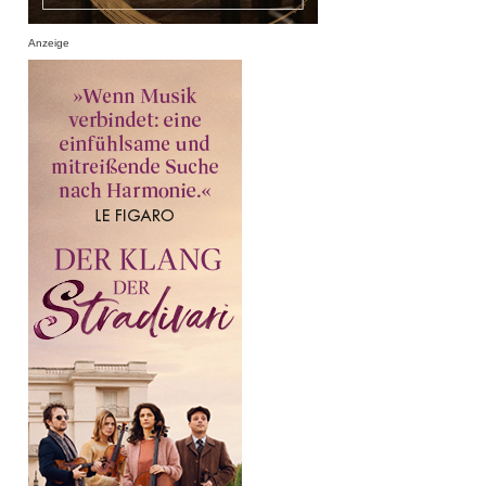
Anzeige