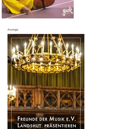
Anzeige