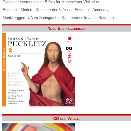
Doppelter internationaler Erfolg für Mannheimer Violinduo
Ensemble Modern: Konzerte der 3. Young Ensemble Academy
Moritz Eggert. UA im Steingraeber Kammermusiksaal in Bayreuth
Neue Besprechungen
CD der Woche