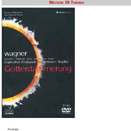
Weitere 39 Themen
Anzeige