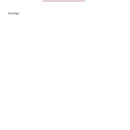
Anzeige