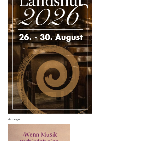
Anzeige