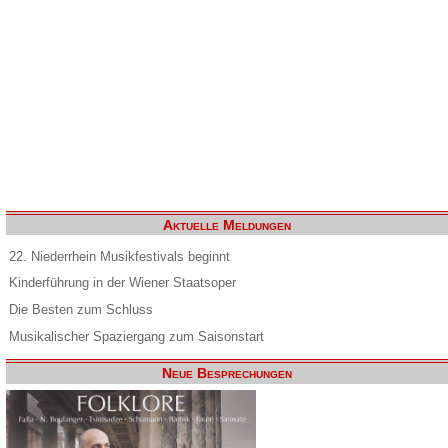
Aktuelle Meldungen
22. Niederrhein Musikfestivals beginnt
Kinderführung in der Wiener Staatsoper
Die Besten zum Schluss
Musikalischer Spaziergang zum Saisonstart
Neue Besprechungen