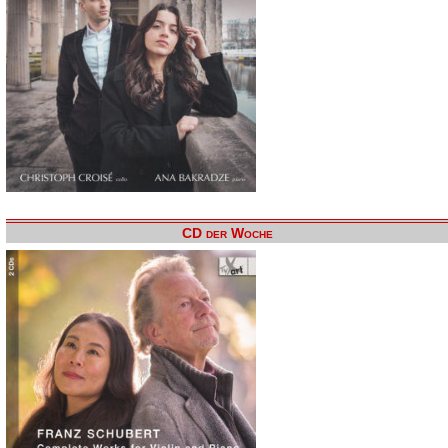
CD der Woche