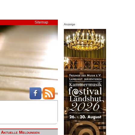
Sitemap
Anzeige
Aktuelle Meldungen