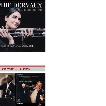
Weitere 39 Themen