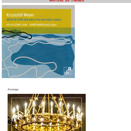
Weitere 39 Themen
Anzeige