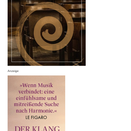
Anzeige