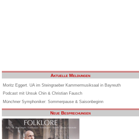
Aktuelle Meldungen
Moritz Eggert. UA im Steingraeber Kammermusiksaal in Bayreuth
Podcast mit Unsuk Chin & Christian Fausch
Münchner Symphoniker: Sommerpause & Saisonbeginn
Neue Besprechungen