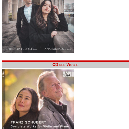
CD der Woche