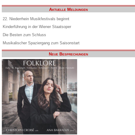
Aktuelle Meldungen
22. Niederrhein Musikfestivals beginnt
Kinderführung in der Wiener Staatsoper
Die Besten zum Schluss
Musikalischer Spaziergang zum Saisonstart
Neue Besprechungen