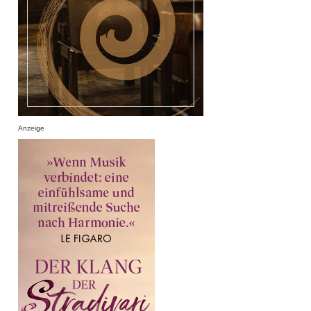
Anzeige