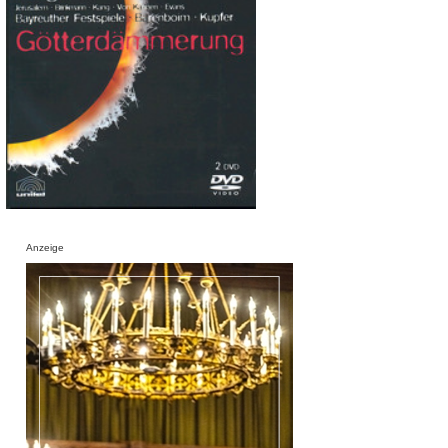
Anzeige