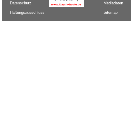
Datenschutz
Mediadaten
Haftungsausschluss
Sitemap