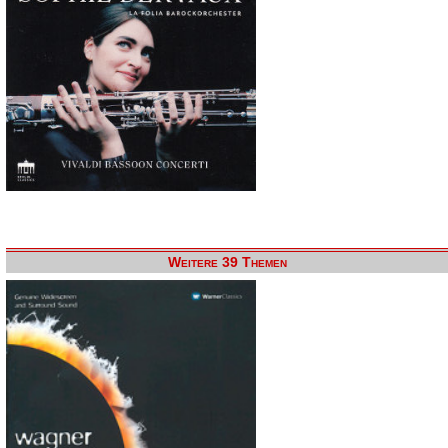
Weitere 39 Themen