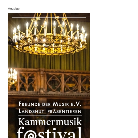
Anzeige