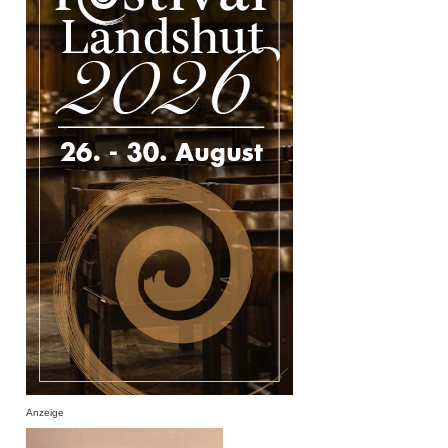
Anzeige