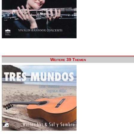
Weitere 39 Themen