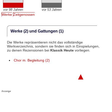
vor 98 Jahren
vor 53 Jahren
Werke
Zeitgenossen
Werke (2) und Gattungen (1)
Die Werke repräsentieren nicht das vollständige
Werkverzeichnis, sondern sie finden sich in Einspielungen,
zu denen Rezensionen bei
Klassik Heute
vorliegen.
Chor m. Begleitung (2)
▲
Anzeige