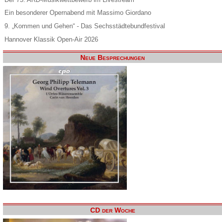
Ein besonderer Opernabend mit Massimo Giordano
9. „Kommen und Gehen“ - Das Sechsstädtebundfestival
Hannover Klassik Open-Air 2026
Neue Besprechungen
CD der Woche